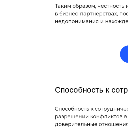
Таким образом, честность
в бизнес-партнерствах, п
недопонимания и нахожд
Способность к сот
Способность к сотрудниче
разрешении конфликтов в 
доверительные отношения