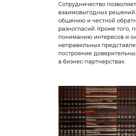
Сотрудничество позволяет
взаимовыгодных решений. 
общению и честной обратн
разногласий. Кроме того,
пониманию интересов и ож
неправильных представлени
построение доверительны
в бизнес-партнерствах.