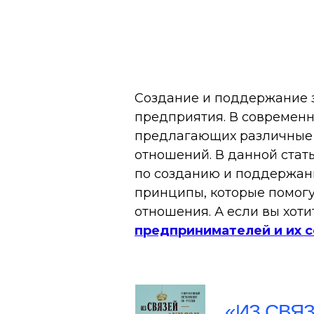
Создание и поддержание з
предприятия. В современн
предлагающих различные 
отношений. В данной стат
по созданию и поддержани
принципы, которые помог
отношения. А если вы хоти
предпринимателей и их 
«ИЗ СВЯ