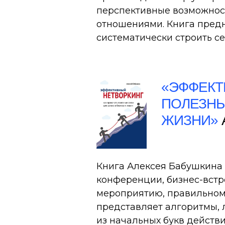
перспективные возможност
отношениями. Книга предн
систематически строить се
«ЭФФЕКТ
ПОЛЕЗНЫ
ЖИЗНИ»
Книга Алексея Бабушкина 
конференции, бизнес-встр
мероприятию, правильном
представляет алгоритмы, 
из начальных букв действ