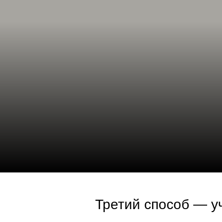
Третий способ — у