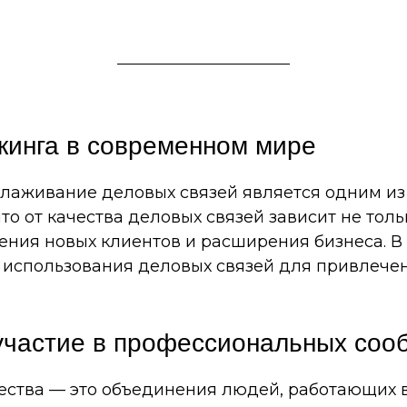
кинга в современном мире
лаживание деловых связей является одним из
 что от качества деловых связей зависит не то
ения новых клиентов и расширения бизнеса. В
 использования деловых связей для привлечен
участие в профессиональных соо
ства — это объединения людей, работающих в