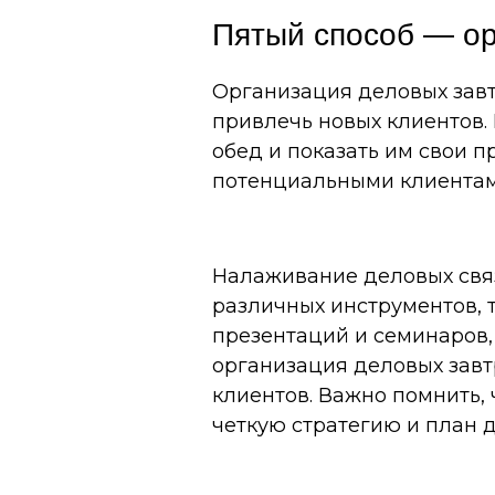
Пятый способ — ор
Организация деловых завт
привлечь новых клиентов.
обед и показать им свои п
потенциальными клиентами
Налаживание деловых связ
различных инструментов, 
презентаций и семинаров,
организация деловых завт
клиентов. Важно помнить,
четкую стратегию и план 