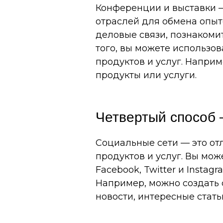
Конференции и выставки —
отраслей для обмена опыт
деловые связи, познакомит
того, вы можете использо
продуктов и услуг. Напри
продукты или услуги.
Четвертый способ 
Социальные сети — это о
продуктов и услуг. Вы мож
Facebook, Twitter и Insta
Например, можно создать 
новости, интересные стать