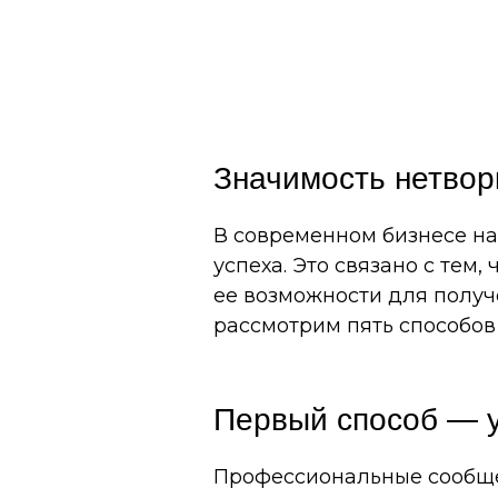
Значимость нетвор
В современном бизнесе на
успеха. Это связано с тем,
ее возможности для получ
рассмотрим пять способов
Первый способ — 
Профессиональные сообще