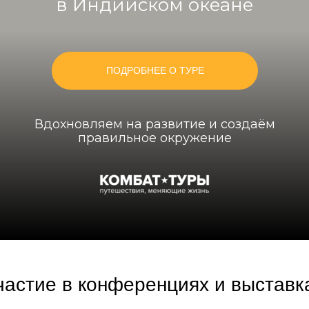
в Индийском океане
ПОДРОБНЕЕ О ТУРЕ
Вдохновляем на развитие и создаём
правильное окружение
частие в конференциях и выставк