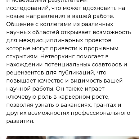
и новейшими результатами
исследований, что может вдохновить на
новые направления в вашей работе.
Общение с коллегами из различных
научных областей открывает возможность
для междисциплинарных проектов,
которые могут привести к прорывным
открытиям. Нетворкинг помогает в
нахождении потенциальных соавторов и
рецензентов для публикаций, что
повышает качество и видимость вашей
научной работы. Он также играет
ключевую роль в карьерном росте,
позволяя узнать о вакансиях, грантах и
других возможностях профессионального
развития.