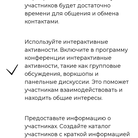
участников будет достаточно
времени для общения и обмена
контактами.
Используйте интерактивные
активности. Включите в программу
конференции интерактивные
активности, такие как групповые
обсуждения, воркшопы и
панельные дискуссии. Это поможет
участникам взаимодействовать и
находить общие интересы.
Предоставьте информацию о
участниках. Создайте каталог
участников с краткой информацией