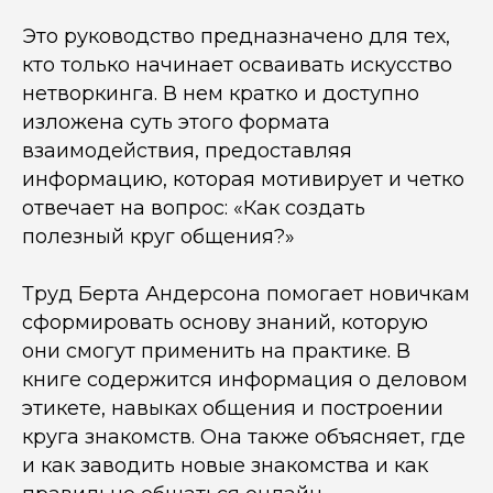
Это руководство предназначено для тех,
кто только начинает осваивать искусство
нетворкинга. В нем кратко и доступно
изложена суть этого формата
взаимодействия, предоставляя
информацию, которая мотивирует и четко
отвечает на вопрос: «Как создать
полезный круг общения?»
Труд Берта Андерсона помогает новичкам
сформировать основу знаний, которую
они смогут применить на практике. В
книге содержится информация о деловом
этикете, навыках общения и построении
круга знакомств. Она также объясняет, где
и как заводить новые знакомства и как