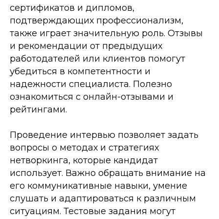
сертификатов и дипломов,
подтверждающих профессионализм,
также играет значительную роль. Отзывы
и рекомендации от предыдущих
работодателей или клиентов помогут
убедиться в компетентности и
надежности специалиста. Полезно
ознакомиться с онлайн-отзывами и
рейтингами.
Проведение интервью позволяет задать
вопросы о методах и стратегиях
нетворкинга, которые кандидат
использует. Важно обращать внимание на
его коммуникативные навыки, умение
слушать и адаптироваться к различным
ситуациям. Тестовые задания могут