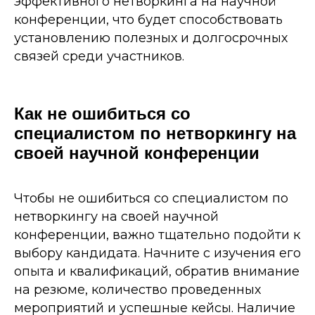
эффективного нетворкинга на научной
конференции, что будет способствовать
установлению полезных и долгосрочных
связей среди участников.
Как не ошибиться со
специалистом по нетворкингу на
своей научной конференции
Чтобы не ошибиться со специалистом по
нетворкингу на своей научной
конференции, важно тщательно подойти к
выбору кандидата. Начните с изучения его
опыта и квалификаций, обратив внимание
на резюме, количество проведенных
мероприятий и успешные кейсы. Наличие