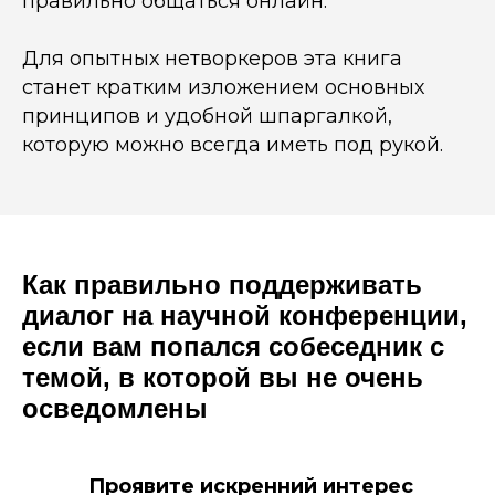
правильно общаться онлайн.
Для опытных нетворкеров эта книга
станет кратким изложением основных
принципов и удобной шпаргалкой,
которую можно всегда иметь под рукой.
Как правильно поддерживать
диалог на научной конференции,
если вам попался собеседник с
темой, в которой вы не очень
осведомлены
Проявите искренний интерес