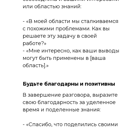
или областью знаний:
- «В моей области мы сталкиваемся
с похожими проблемами. Как вы
решаете эту задачу в своей
работе?»
- «Мне интересно, как ваши выводы
могут быть применены в [ваша
область].»
Будьте благодарны и позитивны
В завершение разговора, выразите
свою благодарность за уделенное
время и поделенные знания:
- «Спасибо, что поделились своими