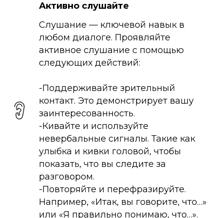
Активно слушайте
Слушание — ключевой навык в
любом диалоге. Проявляйте
активное слушание с помощью
следующих действий:
-Поддерживайте зрительный
контакт. Это демонстрирует вашу
заинтересованность.
-Кивайте и используйте
невербальные сигналы. Такие как
улыбка и кивки головой, чтобы
показать, что вы следите за
разговором.
-Повторяйте и перефразируйте.
Например, «Итак, вы говорите, что…»
или «Я правильно понимаю, что…».