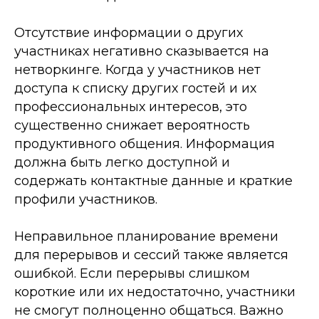
Отсутствие информации о других
участниках негативно сказывается на
нетворкинге. Когда у участников нет
доступа к списку других гостей и их
профессиональных интересов, это
существенно снижает вероятность
продуктивного общения. Информация
должна быть легко доступной и
содержать контактные данные и краткие
профили участников.
Неправильное планирование времени
для перерывов и сессий также является
ошибкой. Если перерывы слишком
короткие или их недостаточно, участники
не смогут полноценно общаться. Важно