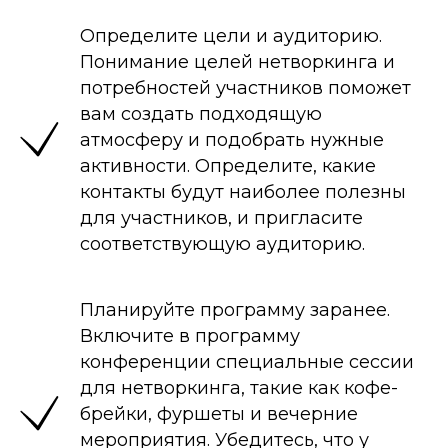
Определите цели и аудиторию.
Понимание целей нетворкинга и
потребностей участников поможет
вам создать подходящую
атмосферу и подобрать нужные
активности. Определите, какие
контакты будут наиболее полезны
для участников, и пригласите
соответствующую аудиторию.
Планируйте программу заранее.
Включите в программу
конференции специальные сессии
для нетворкинга, такие как кофе-
брейки, фуршеты и вечерние
мероприятия. Убедитесь, что у