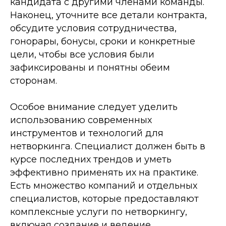
кандидата с другими членами команды.
Наконец, уточните все детали контракта,
обсудите условия сотрудничества,
гонорары, бонусы, сроки и конкретные
цели, чтобы все условия были
зафиксированы и понятны обеим
сторонам.
Особое внимание следует уделить
использованию современных
инструментов и технологий для
нетворкинга. Специалист должен быть в
курсе последних трендов и уметь
эффективно применять их на практике.
Есть множество компаний и отдельных
специалистов, которые предоставляют
комплексные услуги по нетворкингу,
включая создание и ведение