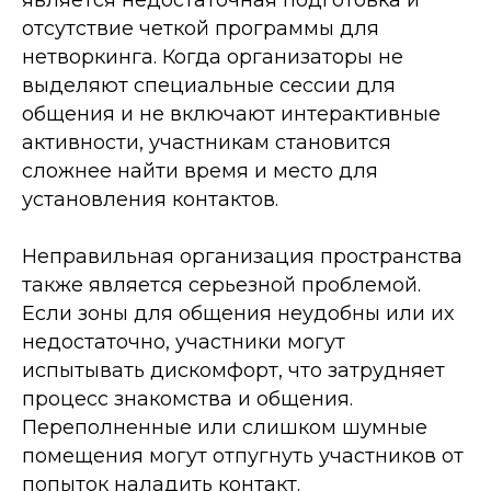
является недостаточная подготовка и
отсутствие четкой программы для
нетворкинга. Когда организаторы не
выделяют специальные сессии для
общения и не включают интерактивные
активности, участникам становится
сложнее найти время и место для
установления контактов.
Неправильная организация пространства
также является серьезной проблемой.
Если зоны для общения неудобны или их
недостаточно, участники могут
испытывать дискомфорт, что затрудняет
процесс знакомства и общения.
Переполненные или слишком шумные
помещения могут отпугнуть участников от
попыток наладить контакт.