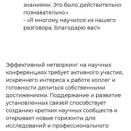
знаниями. Это было действительно
познавательно.»
- «Я многому научился из нашего
разговора. Благодарю вас!»
Эффективный нетворкинг на научных
конференциях требует активного участия,
искреннего интереса к работе коллег и
готовности делиться собственными
достижениями. Поддержание и развитие
установленных связей способствует
созданию крепких научных сообществ и
открывает новые горизонты для
исследований и профессионального