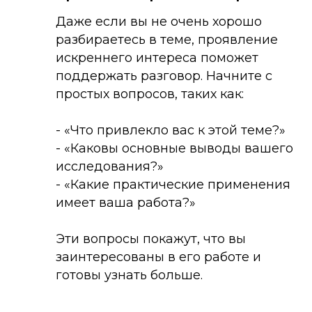
Даже если вы не очень хорошо
разбираетесь в теме, проявление
искреннего интереса поможет
поддержать разговор. Начните с
простых вопросов, таких как:
- «Что привлекло вас к этой теме?»
- «Каковы основные выводы вашего
исследования?»
- «Какие практические применения
имеет ваша работа?»
Эти вопросы покажут, что вы
заинтересованы в его работе и
готовы узнать больше.