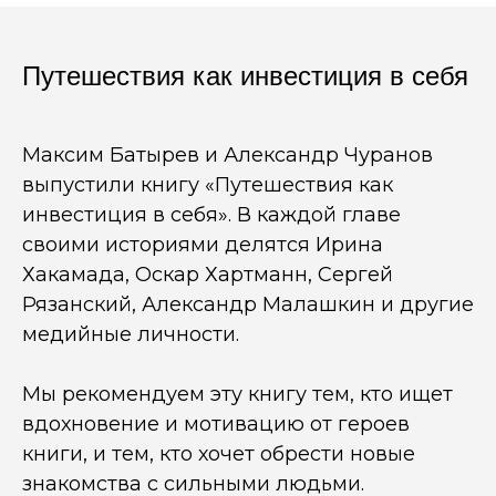
Путешествия как инвестиция в себя
Максим Батырев и Александр Чуранов
выпустили книгу «Путешествия как
инвестиция в себя». В каждой главе
своими историями делятся Ирина
Хакамада, Оскар Хартманн, Сергей
Рязанский, Александр Малашкин и другие
медийные личности.
Мы рекомендуем эту книгу тем, кто ищет
вдохновение и мотивацию от героев
книги, и тем, кто хочет обрести новые
знакомства с сильными людьми.