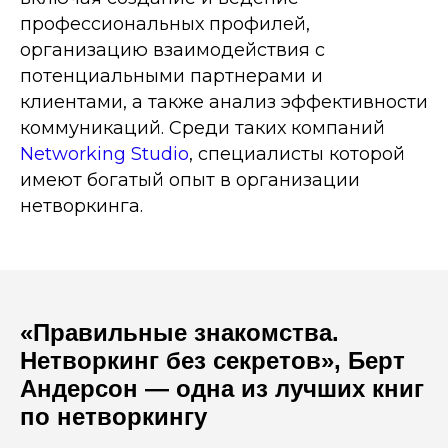
профессиональных профилей,
организацию взаимодействия с
потенциальными партнерами и
клиентами, а также анализ эффективности
коммуникаций. Среди таких компаний
Networking Studio
, специалисты которой
имеют богатый опыт в организации
нетворкинга.
«Правильные знакомства.
Нетворкинг без секретов», Берт
Андерсон — одна из лучших книг
по нетворкингу