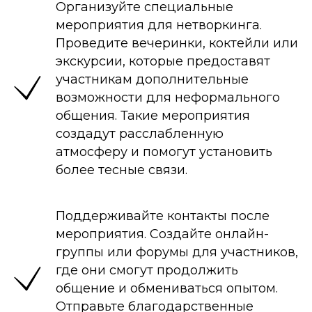
Организуйте специальные
мероприятия для нетворкинга.
Проведите вечеринки, коктейли или
экскурсии, которые предоставят
участникам дополнительные
возможности для неформального
общения. Такие мероприятия
создадут расслабленную
атмосферу и помогут установить
более тесные связи.
Поддерживайте контакты после
мероприятия. Создайте онлайн-
группы или форумы для участников,
где они смогут продолжить
общение и обмениваться опытом.
Отправьте благодарственные