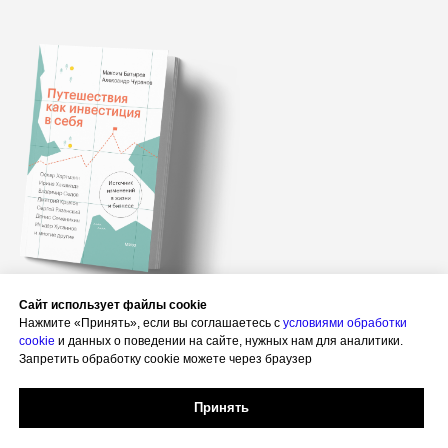
Сайт использует файлы cookie
Нажмите «Принять», если вы соглашаетесь с
условиями обработки
cookie
и данных о поведении на сайте, нужных нам для аналитики.
Запретить обработку cookie можете через браузер
Узнать подробнее
Принять