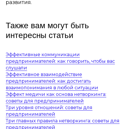
развития.
Также вам могут быть
интересны статьи
Эффективные коммуникации
предпринимателей: как говорить, чтобы вас
слушали
Эффективное взаимодействие
предпринимателей: как достигать
взаимопонимания в любой ситуации
Эффект медичи как основа нетворкинга:
советы для предпринимателей
Три уровня отношений: советы для
предпринимателей
Три главных правила нетворкинга: советы для
предпринимателей