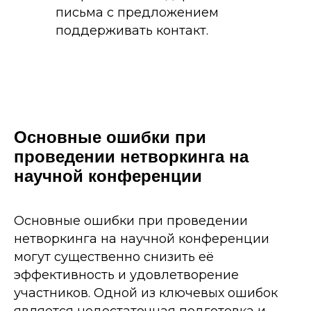
письма с предложением
поддерживать контакт.
Основные ошибки при
проведении нетворкинга на
научной конференции
Основные ошибки при проведении
нетворкинга на научной конференции
могут существенно снизить её
эффективность и удовлетворение
участников. Одной из ключевых ошибок