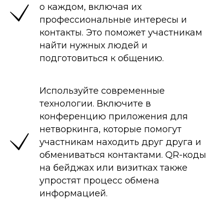
о каждом, включая их
профессиональные интересы и
контакты. Это поможет участникам
найти нужных людей и
подготовиться к общению.
Используйте современные
технологии. Включите в
конференцию приложения для
нетворкинга, которые помогут
участникам находить друг друга и
обмениваться контактами. QR-коды
на бейджах или визитках также
упростят процесс обмена
информацией.