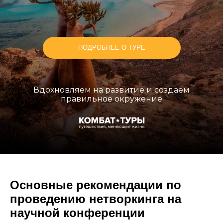
ПОДРОБНЕЕ О ТУРЕ
Вдохновляем на развитие и создаём
правильное окружение
Основные рекомендации по
проведению нетворкинга на
научной конференции