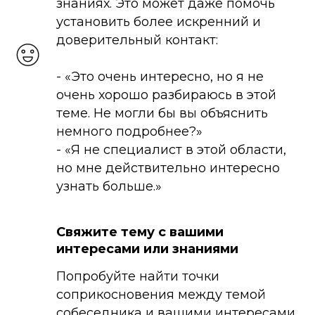
знаниях. Это может даже помочь
установить более искренний и
доверительный контакт:
- «Это очень интересно, но я не
очень хорошо разбираюсь в этой
теме. Не могли бы вы объяснить
немного подробнее?»
- «Я не специалист в этой области,
но мне действительно интересно
узнать больше.»
Свяжите тему с вашими
интересами или знаниями
Попробуйте найти точки
соприкосновения между темой
собеседника и вашими интересами