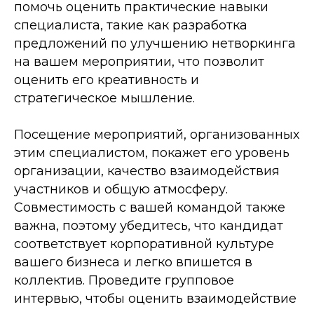
помочь оценить практические навыки
специалиста, такие как разработка
предложений по улучшению нетворкинга
на вашем мероприятии, что позволит
оценить его креативность и
стратегическое мышление.
Посещение мероприятий, организованных
этим специалистом, покажет его уровень
организации, качество взаимодействия
участников и общую атмосферу.
Совместимость с вашей командой также
важна, поэтому убедитесь, что кандидат
соответствует корпоративной культуре
вашего бизнеса и легко впишется в
коллектив. Проведите групповое
интервью, чтобы оценить взаимодействие