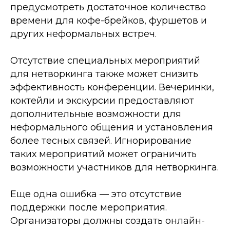
предусмотреть достаточное количество
времени для кофе-брейков, фуршетов и
других неформальных встреч.
Отсутствие специальных мероприятий
для нетворкинга также может снизить
эффективность конференции. Вечеринки,
коктейли и экскурсии предоставляют
дополнительные возможности для
неформального общения и установления
более тесных связей. Игнорирование
таких мероприятий может ограничить
возможности участников для нетворкинга.
Еще одна ошибка — это отсутствие
поддержки после мероприятия.
Организаторы должны создать онлайн-