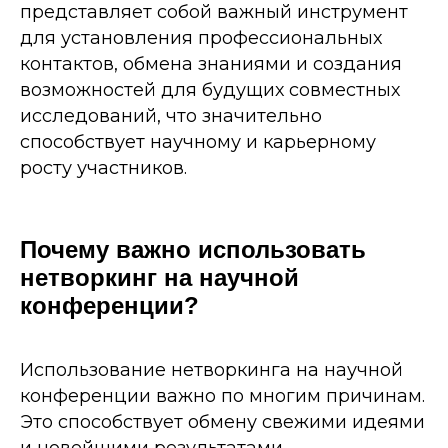
представляет собой важный инструмент
для установления профессиональных
контактов, обмена знаниями и создания
возможностей для будущих совместных
исследований, что значительно
способствует научному и карьерному
росту участников.
Почему важно использовать
нетворкинг на научной
конференции?
Использование нетворкинга на научной
конференции важно по многим причинам.
Это способствует обмену свежими идеями