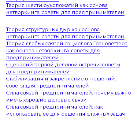
Теория шести рукопожатий как основа
нетворкинга: советы для предпринимателей
Теория структурных дыр как основа
нетворкинга: советы для предпринимателей
Теория слабых связей социолога Грановеттера
как основа нетворкинга: советы для
предпринимателей
Сценарий первой деловой встречи: советы
для предпринимателей
Стабилизация и закрепление отношений:
советы для предпринимателей
Сила связей предпринимателей: почему важно
иметь хорошие деловые связи
Сила связей предпринимателей: как
использовать ее для решения сложных задач