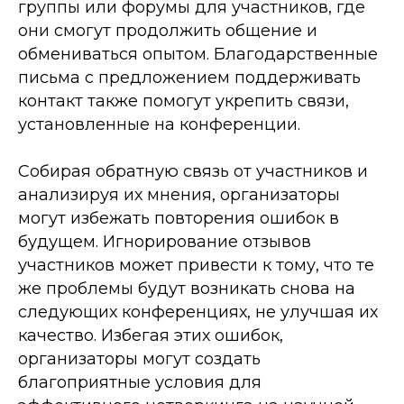
группы или форумы для участников, где
они смогут продолжить общение и
обмениваться опытом. Благодарственные
письма с предложением поддерживать
контакт также помогут укрепить связи,
установленные на конференции.
Собирая обратную связь от участников и
анализируя их мнения, организаторы
могут избежать повторения ошибок в
будущем. Игнорирование отзывов
участников может привести к тому, что те
же проблемы будут возникать снова на
следующих конференциях, не улучшая их
качество. Избегая этих ошибок,
организаторы могут создать
благоприятные условия для