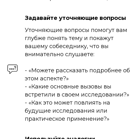
Задавайте уточняющие вопросы
Уточняющие вопросы помогут вам
глубже понять тему и покажут
вашему собеседнику, что вы
внимательно слушаете:
- «Можете рассказать подробнее об
этом аспекте?»
- «Какие основные вызовы вы
встретили в своем исследовании?»
- «Как это может повлиять на
будущие исследования или
практическое применение?»