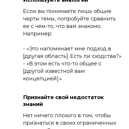
Используйте аналогии
Если вы понимаете лишь общие
черты темы, попробуйте сравнить
ее с чем-то, что вам знакомо.
Например:
- «Это напоминает мне подход в
[другая область]. Есть ли сходства?»
- «В этом есть что-то общее с
[другой известной вам
концепцией].»
Признайте свой недостаток
знаний
Нет ничего плохого в том, чтобы
признаться в своих ограниченных