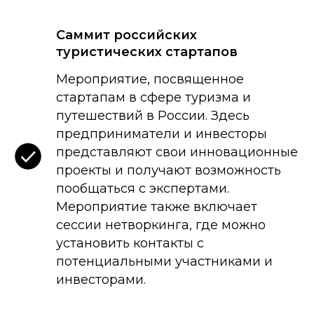
Саммит российских
туристических стартапов
Мероприятие, посвященное
стартапам в сфере туризма и
путешествий в России. Здесь
предприниматели и инвесторы
представляют свои инновационные
проекты и получают возможность
пообщаться с экспертами.
Мероприятие также включает
сессии нетворкинга, где можно
установить контакты с
потенциальными участниками и
инвесторами.