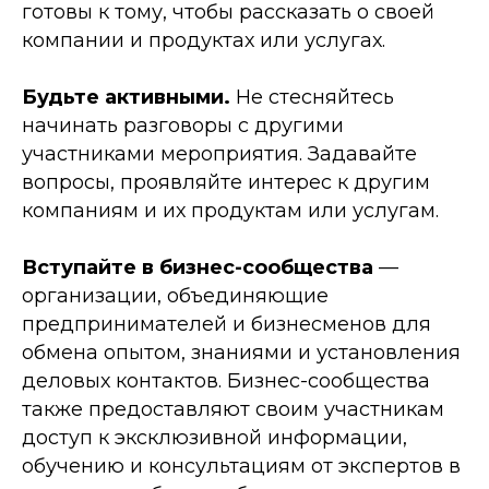
готовы к тому, чтобы рассказать о своей
компании и продуктах или услугах.
Будьте активными.
Не стесняйтесь
начинать разговоры с другими
участниками мероприятия. Задавайте
вопросы, проявляйте интерес к другим
компаниям и их продуктам или услугам.
Вступайте в бизнес-сообщества
—
организации, объединяющие
предпринимателей и бизнесменов для
обмена опытом, знаниями и установления
деловых контактов. Бизнес-сообщества
также предоставляют своим участникам
доступ к эксклюзивной информации,
обучению и консультациям от экспертов в