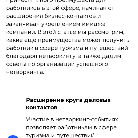
принести много преимуществ для
работников в этой сфере, начиная от
расширения бизнес-контактов и
заканчивая укреплением имиджа
компании. В этой статье мы рассмотрим,
какие ещё преимущества может получить
работник в сфере туризма и путешествий
благодаря нетворкингу, а также дадим
советы по организации успешного
нетворкинга.
Расширение круга деловых
контактов
Участие в нетворкинг-событиях
позволяет работникам в сфере
туризма и путешествий