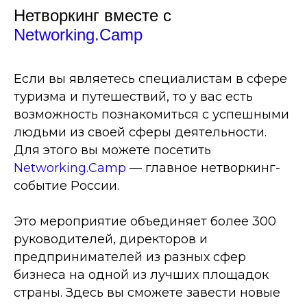
Нетворкинг вместе с
Networking.Camp
Если вы являетесь специалистам в сфере
туризма и путешествий, то у вас есть
возможность познакомиться с успешными
людьми из своей сферы деятельности.
Для этого вы можете посетить
Networking.Camp
— главное нетворкинг-
событие России.
Это мероприятие объединяет более 300
руководителей, директоров и
предпринимателей из разных сфер
бизнеса на одной из лучших площадок
страны. Здесь вы сможете завести новые