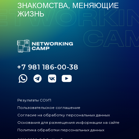
ЗНАКОМСТВА, МЕНЯЮЩИЕ
ЖИЗНЬ
+7 981 186-00-38
Результаты СОУП
Пользовательское соглашение
Согласие на обработку персональных данных
Основания для размещения информации на сайте
Политика обработки персональных данных