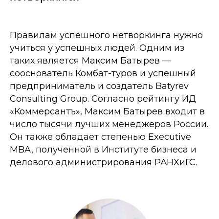
Правилам успешного нетворкинга нужно
учиться у успешных людей. Одним из
таких является Максим Батырев —
сооснователь Комбат-туров и успешный
предприниматель и создатель Batyrev
Consulting Group. Согласно рейтингу ИД
«Коммерсантъ», Максим Батырев входит в
число тысячи лучших менеджеров России.
Он также обладает степенью Executive
MBA, полученной в Институте бизнеса и
делового администрирования РАНХиГС.