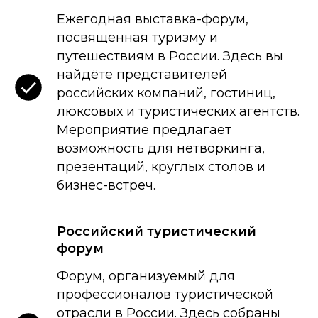
Ежегодная выставка-форум,
посвященная туризму и
путешествиям в России. Здесь вы
найдёте представителей
российских компаний, гостиниц,
люксовых и туристических агентств.
Мероприятие предлагает
возможность для нетворкинга,
презентаций, круглых столов и
бизнес-встреч.
Российский туристический
форум
Форум, организуемый для
профессионалов туристической
отрасли в России. Здесь собраны