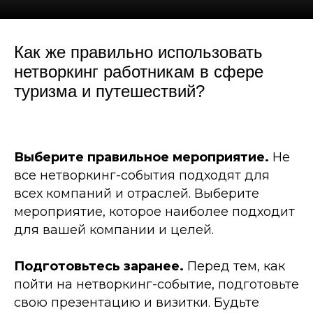
Как же правильно использовать
нетворкинг работникам в сфере
туризма и путешествий?
Выберите правильное мероприятие.
Не
все нетворкинг-события подходят для
всех компаний и отраслей. Выберите
мероприятие, которое наиболее подходит
для вашей компании и целей.
Подготовьтесь заранее.
Перед тем, как
пойти на нетворкинг-событие, подготовьте
свою презентацию и визитки. Будьте