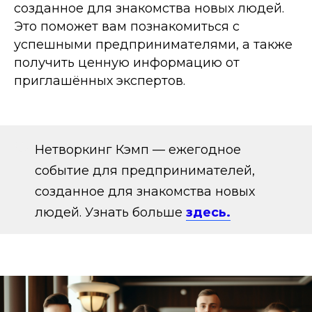
созданное для знакомства новых людей.
Это поможет вам познакомиться с
успешными предпринимателями, а также
получить ценную информацию от
приглашённых экспертов.
Нетворкинг Кэмп — ежегодное
событие для предпринимателей,
созданное для знакомства новых
людей. Узнать больше
здесь.