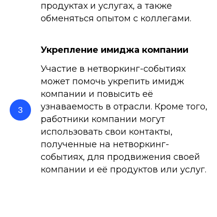
продуктах и услугах, а также
обменяться опытом с коллегами.
Укрепление имиджа компании
Участие в нетворкинг-событиях
может помочь укрепить имидж
компании и повысить её
узнаваемость в отрасли. Кроме того,
работники компании могут
использовать свои контакты,
полученные на нетворкинг-
событиях, для продвижения своей
компании и её продуктов или услуг.