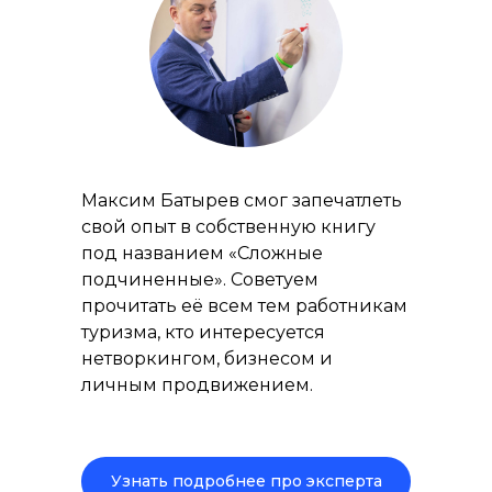
Максим Батырев смог запечатлеть
свой опыт в собственную книгу
под названием «Сложные
подчиненные». Советуем
прочитать её всем тем работникам
туризма, кто интересуется
нетворкингом, бизнесом и
личным продвижением.
Узнать подробнее про эксперта