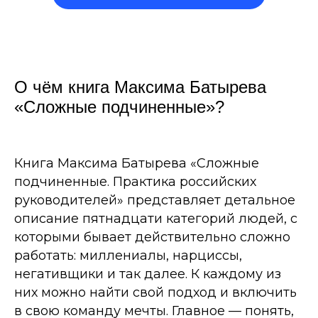
О чём книга Максима Батырева
«Сложные подчиненные»?
Книга Максима Батырева «Сложные
подчиненные. Практика российских
руководителей» представляет детальное
описание пятнадцати категорий людей, с
которыми бывает действительно сложно
работать: миллениалы, нарциссы,
негативщики и так далее. К каждому из
них можно найти свой подход и включить
в свою команду мечты. Главное — понять,