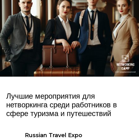
Лучшие мероприятия для
нетворкинга среди работников в
сфере туризма и путешествий
Russian Travel Expo