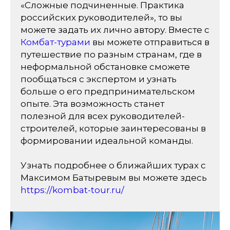
«Сложные подчиненные. Практика
российских руководителей», то вы
можете задать их лично автору. Вместе с
Комбат-турами
вы можете отправиться в
путешествие по разным странам, где в
неформальной обстановке сможете
пообщаться с экспертом и узнать
больше о его предпринимательском
опыте. Эта возможность станет
полезной для всех руководителей-
строителей, которые заинтересованы в
формировании идеальной команды.
Узнать подробнее о ближайших турах с
Максимом Батыревым вы можете здесь
https://kombat-tour.ru/