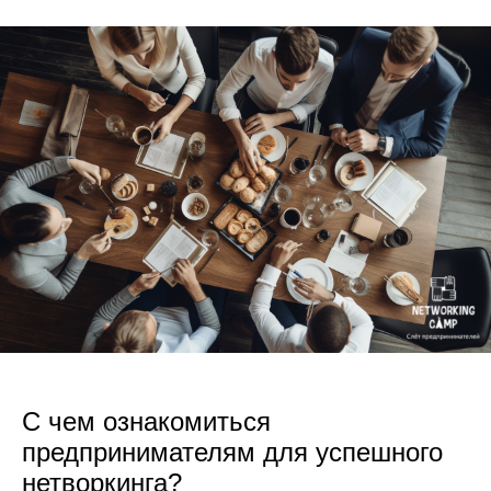
С чем ознакомиться
предпринимателям для успешного
нетворкинга?