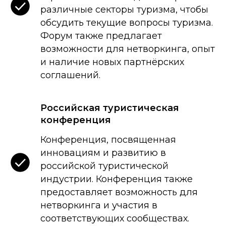
различные секторы туризма, чтобы
обсудить текущие вопросы туризма.
Форум также предлагает
возможности для нетворкинга, опыт
и наличие новых партнёрских
соглашений.
Российская туристическая
конференция
Конференция, посвященная
инновациям и развитию в
российской туристической
индустрии. Конференция также
предоставляет возможность для
нетворкинга и участия в
соответствующих сообществах.