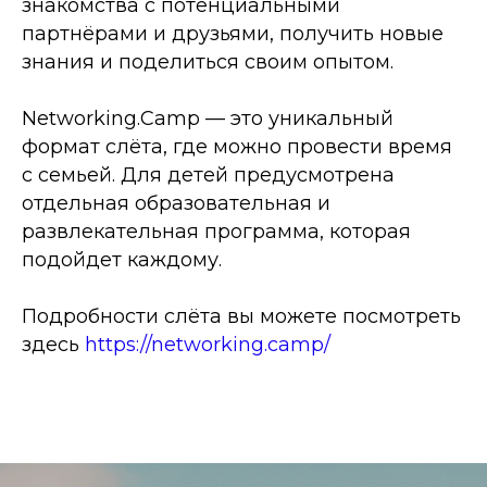
знакомства с потенциальными
партнёрами и друзьями, получить новые
знания и поделиться своим опытом.
Networking.Camp — это уникальный
формат слёта, где можно провести время
с семьей. Для детей предусмотрена
отдельная образовательная и
развлекательная программа, которая
подойдет каждому.
Подробности слёта вы можете посмотреть
здесь
https://networking.camp/