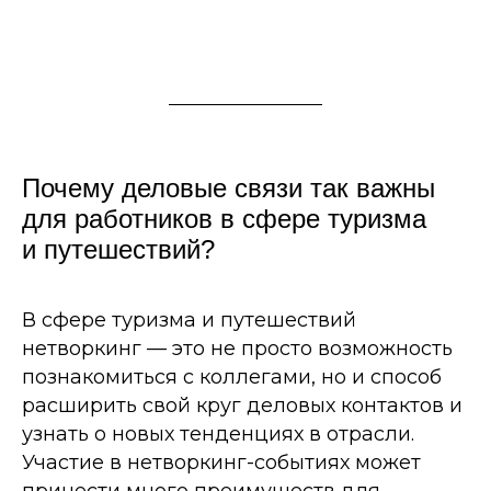
Почему деловые связи так важны
для работников в сфере туризма
и путешествий?
В сфере туризма и путешествий
нетворкинг — это не просто возможность
познакомиться с коллегами, но и способ
расширить свой круг деловых контактов и
узнать о новых тенденциях в отрасли.
Участие в нетворкинг-событиях может