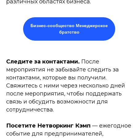
различных областях бизнеса.
Бизнес-сообщество Менеджерское
братство
Следите за контактами.
После
мероприятия не забывайте следить за
контактами, которые вы получили.
Свяжитесь с ними через несколько дней
после мероприятия, чтобы поддержать
связь и
обсудить возможности для
сотрудничества.
Посетите Нетворкинг Кэмп
— ежегодное
событие для предпринимателей,