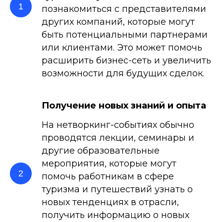
познакомиться с представителями
других компаний, которые могут
быть потенциальными партнерами
или клиентами. Это может помочь
расширить бизнес-сеть и увеличить
возможности для будущих сделок.
Получение новых знаний и опыта
На нетворкинг-событиях обычно
проводятся лекции, семинары и
другие образовательные
мероприятия, которые могут
помочь работникам в сфере
туризма и путешествий узнать о
новых тенденциях в отрасли,
получить информацию о новых