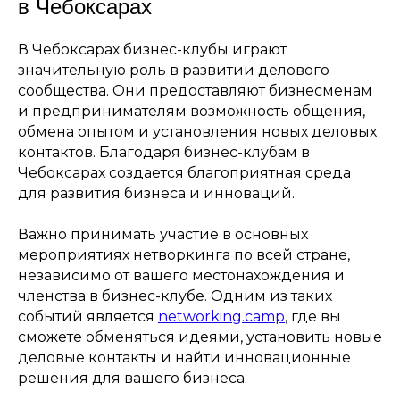
в Чебоксарах
В Чебоксарах бизнес-клубы играют
значительную роль в развитии делового
сообщества. Они предоставляют бизнесменам
и предпринимателям возможность общения,
обмена опытом и установления новых деловых
контактов. Благодаря бизнес-клубам в
Чебоксарах создается благоприятная среда
для развития бизнеса и инноваций.
Важно принимать участие в основных
мероприятиях нетворкинга по всей стране,
независимо от вашего местонахождения и
членства в бизнес-клубе. Одним из таких
событий является
networking.camp
, где вы
сможете обменяться идеями, установить новые
деловые контакты и найти инновационные
решения для вашего бизнеса.