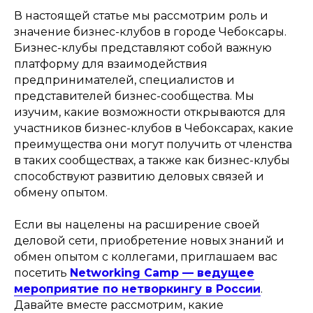
В настоящей статье мы рассмотрим роль и
значение бизнес-клубов в городе Чебоксары.
Бизнес-клубы представляют собой важную
платформу для взаимодействия
предпринимателей, специалистов и
представителей бизнес-сообщества. Мы
изучим, какие возможности открываются для
участников бизнес-клубов в Чебоксарах, какие
преимущества они могут получить от членства
в таких сообществах, а также как бизнес-клубы
способствуют развитию деловых связей и
обмену опытом.
Если вы нацелены на расширение своей
деловой сети, приобретение новых знаний и
обмен опытом с коллегами, приглашаем вас
посетить
Networking Camp — ведущее
мероприятие по нетворкингу в России
.
Давайте вместе рассмотрим, какие