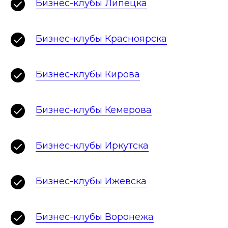
Бизнес-клубы Липецка
Бизнес-клубы Красноярска
Бизнес-клубы Кирова
Бизнес-клубы Кемерова
Бизнес-клубы Иркутска
Бизнес-клубы Ижевска
Бизнес-клубы Воронежа