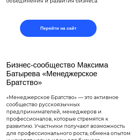
объединения и развития бизнеса.
Перейти на сайт
Бизнес-сообщество Максима
Батырева «Менеджерское
Братство»
«Менеджерское Братство» — это активное
сообщество русскоязычных
предпринимателей, менеджеров и
профессионалов, которые стремятся к
развитию. Участники получают возможность
для профессионального роста, обмена опытом