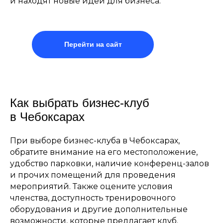
и находят новые идеи для бизнеса.
Перейти на сайт
Как выбрать бизнес-клуб
в Чебоксарах
При выборе бизнес-клуба в Чебоксарах,
обратите внимание на его местоположение,
удобство парковки, наличие конференц-залов
и прочих помещений для проведения
мероприятий. Также оцените условия
членства, доступность тренировочного
оборудования и другие дополнительные
возможности, которые предлагает клуб.