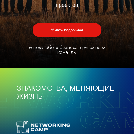
проектов
Узнать подробнее
Успех любого бизнеса в руках всей
команды
ЗНАКОМСТВА, МЕНЯЮЩИЕ
ЖИЗНЬ