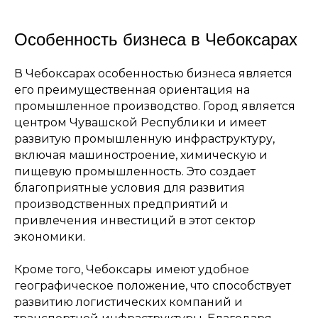
Особенность бизнеса в Чебоксарах
В Чебоксарах особенностью бизнеса является
его преимущественная ориентация на
промышленное производство. Город является
центром Чувашской Республики и имеет
развитую промышленную инфраструктуру,
включая машиностроение, химическую и
пищевую промышленность. Это создает
благоприятные условия для развития
производственных предприятий и
привлечения инвестиций в этот сектор
экономики.
Кроме того, Чебоксары имеют удобное
географическое положение, что способствует
развитию логистических компаний и