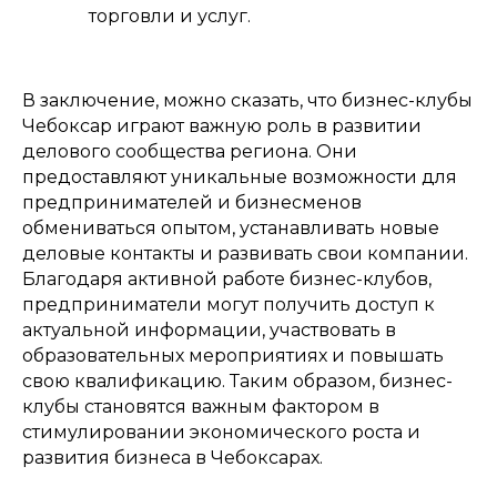
торговли и услуг.
В заключение, можно сказать, что бизнес-клубы
Чебоксар играют важную роль в развитии
делового сообщества региона. Они
предоставляют уникальные возможности для
предпринимателей и бизнесменов
обмениваться опытом, устанавливать новые
деловые контакты и развивать свои компании.
Благодаря активной работе бизнес-клубов,
предприниматели могут получить доступ к
актуальной информации, участвовать в
образовательных мероприятиях и повышать
свою квалификацию. Таким образом, бизнес-
клубы становятся важным фактором в
стимулировании экономического роста и
развития бизнеса в Чебоксарах.