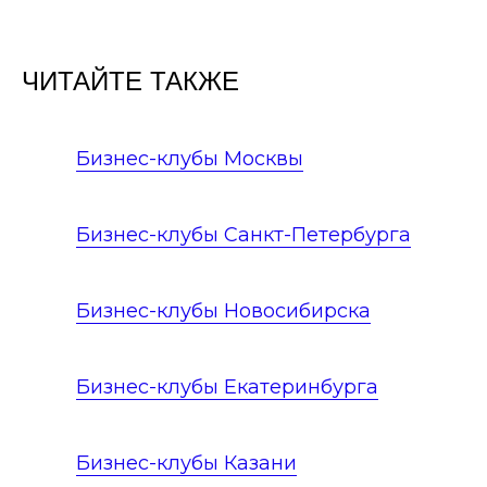
ЧИТАЙТЕ ТАКЖЕ
Бизнес-клубы Москвы
Бизнес-клубы Санкт-Петербурга
Бизнес-клубы Новосибирска
Бизнес-клубы Екатеринбурга
Бизнес-клубы Казани