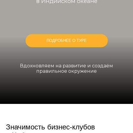
в Индийском океане
ПОДРОБНЕЕ О ТУРЕ
Вдохновляем на развитие и создаём
правильное окружение
Значимость бизнес-клубов