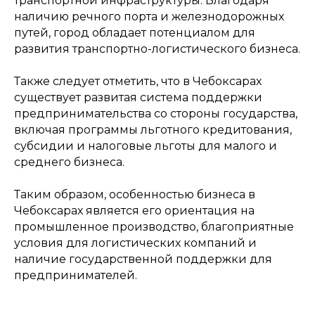
транспортной инфраструктуры. Благодаря
наличию речного порта и железнодорожных
путей, город обладает потенциалом для
развития транспортно-логистического бизнеса.
Также следует отметить, что в Чебоксарах
существует развитая система поддержки
предпринимательства со стороны государства,
включая программы льготного кредитования,
субсидии и налоговые льготы для малого и
среднего бизнеса.
Таким образом, особенностью бизнеса в
Чебоксарах является его ориентация на
промышленное производство, благоприятные
условия для логистических компаний и
наличие государственной поддержки для
предпринимателей.