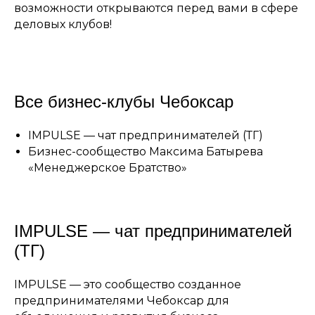
возможности открываются перед вами в сфере
деловых клубов!
Все бизнес-клубы Чебоксар
IMPULSE — чат предпринимателей (ТГ)
Бизнес-сообщество Максима Батырева
«Менеджерское Братство»
IMPULSE — чат предпринимателей
(ТГ)
IMPULSE — это сообщество созданное
предпринимателями Чебоксар для