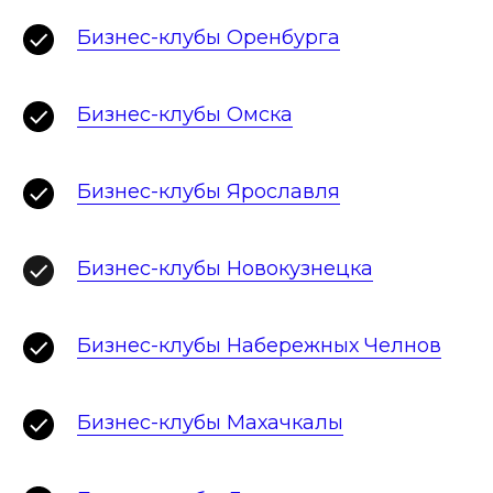
Бизнес-клубы Оренбурга
Бизнес-клубы Омска
Бизнес-клубы Ярославля
Бизнес-клубы Новокузнецка
Бизнес-клубы Набережных Челнов
Бизнес-клубы Махачкалы