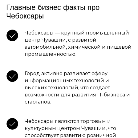
Главные бизнес факты про
Чебоксары
Чебоксары — крупный промышленный
центр Чувашии, с развитой
автомобильной, химической и пищевой
промышленностью.
Город активно развивает сферу
информационных технологий и
высоких технологий, что создает
возможности для развития IT-бизнеса и
стартапов.
Чебоксары являются торговым и
культурным центром Чувашии, что
способствует развитию розничной