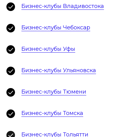
Бизнес-клубы Владивостока
Бизнес-клубы Чебоксар
Бизнес-клубы Уфы
Бизнес-клубы Ульяновска
Бизнес-клубы Тюмени
Бизнес-клубы Томска
Бизнес-клубы Тольятти