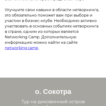
Улучшите свои навыки в области нетворкинга,
это обязательно поможет вам при выборе и
участии в бизнес-клубе. Необходимо активно
участвовать в основных событиях нетворкинга
в стране, одним из которых является
Networking Camp. Дополнительную
информацию можно найти на сайте
networking.camp
.
о. Сокотра
Тур на диковинный остров