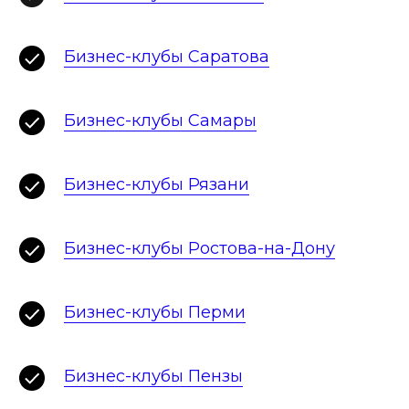
Бизнес-клубы Саратова
Бизнес-клубы Самары
Бизнес-клубы Рязани
Бизнес-клубы Ростова-на-Дону
Бизнес-клубы Перми
Бизнес-клубы Пензы