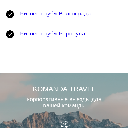
Бизнес-клубы Волгограда
Бизнес-клубы Барнаула
KOMANDA.TRAVEL
корпоративные выезды для
вашей команды