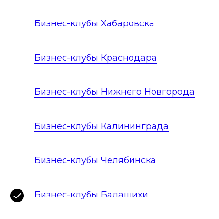
Бизнес-клубы Хабаровска
Бизнес-клубы Краснодара
Бизнес-клубы Нижнего Новгорода
Бизнес-клубы Калининграда
Бизнес-клубы Челябинска
Бизнес-клубы Балашихи