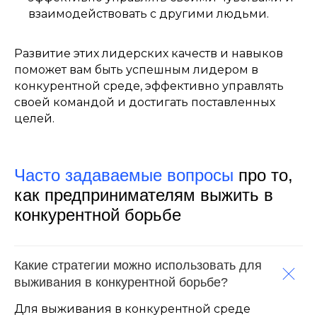
взаимодействовать с другими людьми.
Развитие этих лидерских качеств и навыков
поможет вам быть успешным лидером в
конкурентной среде, эффективно управлять
своей командой и достигать поставленных
целей.
Часто задаваемые вопросы
про то,
как предпринимателям выжить в
конкурентной борьбе
Какие стратегии можно использовать для
выживания в конкурентной борьбе?
Для выживания в конкурентной среде