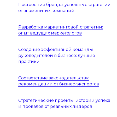
Построение бренда: успешные стратегии
от знаменитых компаний
Разработка маркетинговой стратегии:
опыт ведущих маркетологов
Создание эффективной команды
руководителей в бизнесе: лучшие
практики
Соответствие законодательству:
рекомендации от бизнес-экспертов
Стратегические проекты: истории успеха
и провалов от реальных лидеров