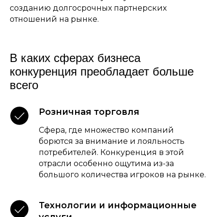
созданию долгосрочных партнерских
отношений на рынке.
В каких сферах бизнеса
конкуренция преобладает больше
всего
Розничная торговля
Сфера, где множество компаний
борются за внимание и лояльность
потребителей. Конкуренция в этой
отрасли особенно ощутима из-за
большого количества игроков на рынке.
Технологии и информационные