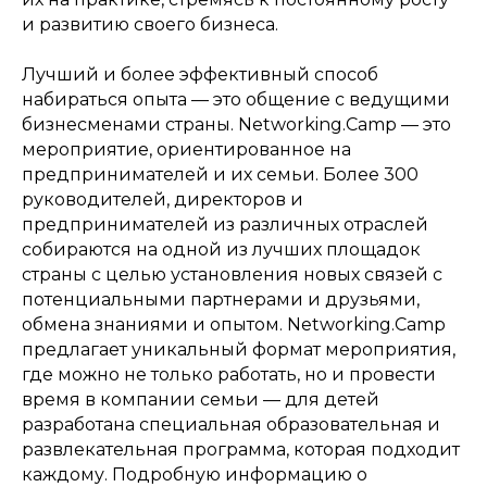
и развитию своего бизнеса.
Лучший и более эффективный способ
набираться опыта — это общение с ведущими
бизнесменами страны. Networking.Camp — это
мероприятие, ориентированное на
предпринимателей и их семьи. Более 300
руководителей, директоров и
предпринимателей из различных отраслей
собираются на одной из лучших площадок
страны с целью установления новых связей с
потенциальными партнерами и друзьями,
обмена знаниями и опытом. Networking.Camp
предлагает уникальный формат мероприятия,
где можно не только работать, но и провести
время в компании семьи — для детей
разработана специальная образовательная и
развлекательная программа, которая подходит
каждому. Подробную информацию о