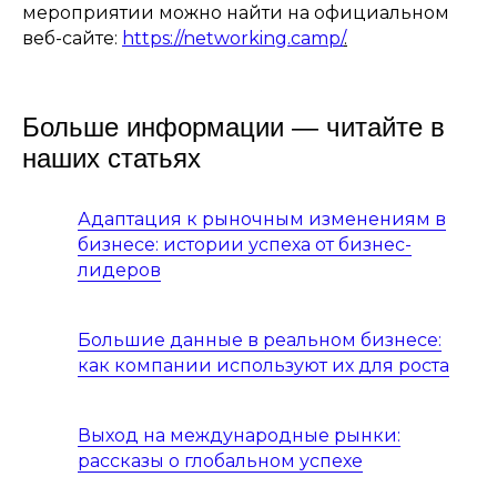
мероприятии можно найти на официальном
веб-сайте:
https://networking.camp/
.
Больше информации — читайте в
наших статьях
Адаптация к рыночным изменениям в
бизнесе: истории успеха от бизнес-
лидеров
Большие данные в реальном бизнесе:
как компании используют их для роста
Выход на международные рынки:
рассказы о глобальном успехе