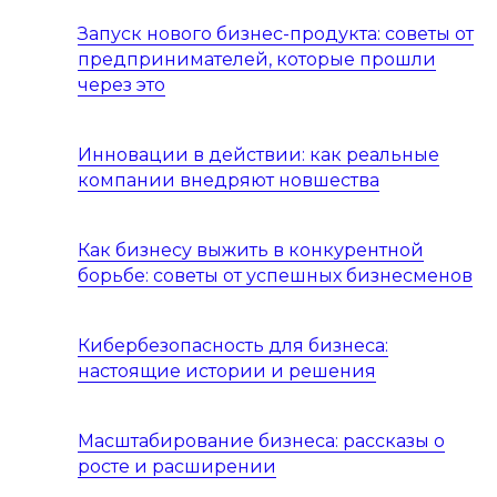
Запуск нового бизнес-продукта: советы от
предпринимателей, которые прошли
через это
Инновации в действии: как реальные
компании внедряют новшества
Как бизнесу выжить в конкурентной
борьбе: советы от успешных бизнесменов
Кибербезопасность для бизнеса:
настоящие истории и решения
Масштабирование бизнеса: рассказы о
росте и расширении