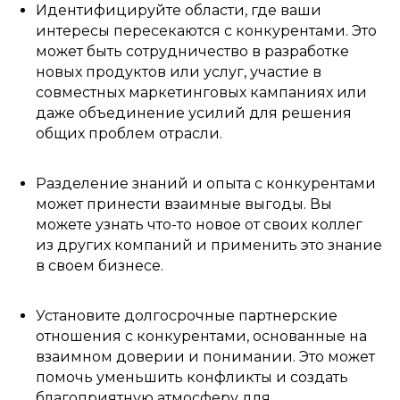
Идентифицируйте области, где ваши
интересы пересекаются с конкурентами. Это
может быть сотрудничество в разработке
новых продуктов или услуг, участие в
совместных маркетинговых кампаниях или
даже объединение усилий для решения
общих проблем отрасли.
Разделение знаний и опыта с конкурентами
может принести взаимные выгоды. Вы
можете узнать что-то новое от своих коллег
из других компаний и применить это знание
в своем бизнесе.
Установите долгосрочные партнерские
отношения с конкурентами, основанные на
взаимном доверии и понимании. Это может
помочь уменьшить конфликты и создать
благоприятную атмосферу для