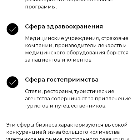
программы.
Сфера здравоохранения
Медицинские учреждения, страховые
компании, производители лекарств и
медицинского оборудования борются
за пациентов и клиентов.
Сфера гостеприимства
Отели, рестораны, туристические
агентства соперничают за привлечение
туристов и путешественников.
Эти сферы бизнеса характеризуются высокой
конкуренцией из-за большого количества
участников на рынке, постоянного развития и