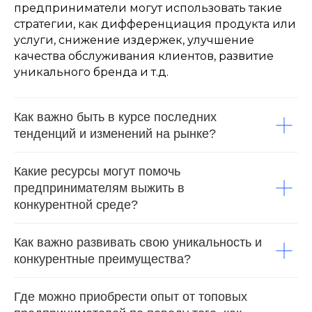
предприниматели могут использовать такие
стратегии, как дифференциация продукта или
услуги, снижение издержек, улучшение
качества обслуживания клиентов, развитие
уникального бренда и т.д.
Как важно быть в курсе последних
тенденций и изменений на рынке?
Какие ресурсы могут помочь
предпринимателям выжить в
конкурентной среде?
Как важно развивать свою уникальность и
конкурентные преимущества?
Где можно приобрести опыт от топовых