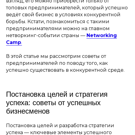
взгляд, его можно приобрести только от
топовых предпринимателей, который успешно
ведёт свой бизнес в условиях конкурентной
борьбы. Кстати, познакомиться с такими
предпринимателями можно на главном
нетворкинг-событии страны —
Networking
Camp
.
В этой статье мы рассмотрим советы от
предпринимателей по поводу того, как
успешно существовать в конкурентной среде.
Постановка целей и стратегия
успеха: советы от успешных
бизнесменов
Постановка целей и разработка стратегии
успеха — ключевые элементы успешного