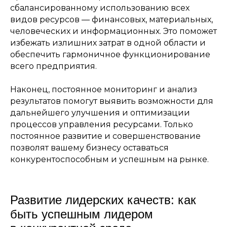
сбалансированному использованию всех
видов ресурсов — финансовых, материальных,
человеческих и информационных. Это поможет
избежать излишних затрат в одной области и
обеспечить гармоничное функционирование
всего предприятия.
Наконец, постоянное мониторинг и анализ
результатов помогут выявить возможности для
дальнейшего улучшения и оптимизации
процессов управления ресурсами. Только
постоянное развитие и совершенствование
позволят вашему бизнесу оставаться
конкурентоспособным и успешным на рынке.
Развитие лидерских качеств: как
быть успешным лидером