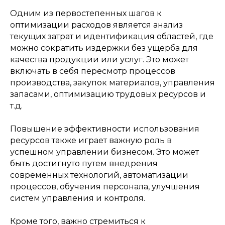
Одним из первостепенных шагов к
оптимизации расходов является анализ
текущих затрат и идентификация областей, где
можно сократить издержки без ущерба для
качества продукции или услуг. Это может
включать в себя пересмотр процессов
производства, закупок материалов, управления
запасами, оптимизацию трудовых ресурсов и
т.д.
Повышение эффективности использования
ресурсов также играет важную роль в
успешном управлении бизнесом. Это может
быть достигнуто путем внедрения
современных технологий, автоматизации
процессов, обучения персонала, улучшения
систем управления и контроля.
Кроме того, важно стремиться к