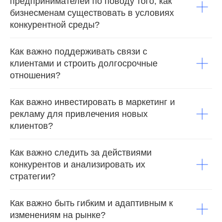
предпринимателей по поводу того, как
бизнесменам существовать в условиях
конкурентной среды?
Как важно поддерживать связи с
клиентами и строить долгосрочные
отношения?
Как важно инвестировать в маркетинг и
рекламу для привлечения новых
клиентов?
Как важно следить за действиями
конкурентов и анализировать их
стратегии?
Как важно быть гибким и адаптивным к
изменениям на рынке?