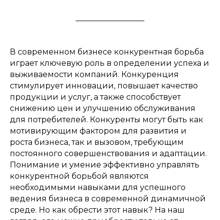
В современном бизнесе конкурентная борьба
играет ключевую роль в определении успеха и
выживаемости компаний. Конкуренция
стимулирует инновации, повышает качество
продукции и услуг, а также способствует
снижению цен и улучшению обслуживания
для потребителей. Конкуренты могут быть как
мотивирующим фактором для развития и
роста бизнеса, так и вызовом, требующим
постоянного совершенствования и адаптации.
Понимание и умение эффективно управлять
конкурентной борьбой являются
необходимыми навыками для успешного
ведения бизнеса в современной динамичной
среде. Но как обрести этот навык? На наш