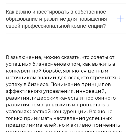
Как важно инвестировать в собственное
образование и развитие для повышения
своей профессиональной компетенции?
В заключение, можно сказать, что советы от
успешных бизнесменов о том, как выжить в
конкурентной борьбе, являются ценным
источником знаний для всех, кто стремится к
успеху в бизнесе. Понимание принципов
эффективного управления, инноваций,
развития лидерских качеств и постоянного
развития помогут выжить и процветать в
условиях жесткой конкуренции. Важно не
только принимать наставления успешных
предпринимателей, но и активно применять
их на практике, стремясь к постоянному росту