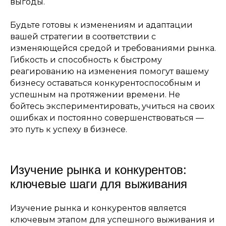
выгоды.
Будьте готовы к изменениям и адаптации
вашей стратегии в соответствии с
изменяющейся средой и требованиями рынка.
Гибкость и способность к быстрому
реагированию на изменения помогут вашему
бизнесу оставаться конкурентоспособным и
успешным на протяжении времени. Не
бойтесь экспериментировать, учиться на своих
ошибках и постоянно совершенствоваться —
это путь к успеху в бизнесе.
Изучение рынка и конкурентов:
ключевые шаги для выживания
Изучение рынка и конкурентов является
ключевым этапом для успешного выживания и