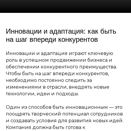
Инновации и адаптация: как быть
на шаг впереди конкурентов
Инновации и адаптация играют ключевую
роль в успешном продвижении бизнеса и
обеспечении конкурентного преимущества.
Чтобы быть на шаг впереди конкурентов,
необходимо постоянно следить за
изменениями в отрасли, внедрять новые
технологии, идеи и подходы.
Один из способов быть инновационным — это
поощрять творческий потенциал сотрудников
и создавать условия для развития новых идей.
Компания должна быть готова к