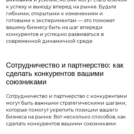
к успеху и выходу вперед на рынке. Будьте
гибкими, открытыми к изменениям и
готовыми к экспериментам — это поможет
вашему бизнесу быть на шаг впереди
конкурентов и успешно развиваться в
современной динамичной среде.
Сотрудничество и партнерство: как
сделать конкурентов вашими
союзниками
Сотрудничество и партнерство с конкурентами
могут быть важными стратегическими шагами,
которые помогут укрепить позиции вашего
бизнеса на рынке. Вот несколько способов, как
сделать конкурентов вашими союзниками: