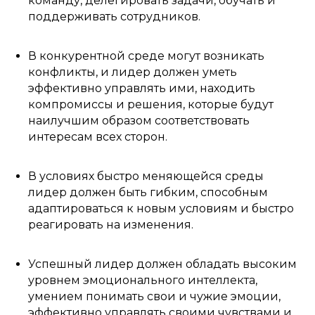
команду, делегировать задачи, обучать и
поддерживать сотрудников.
В конкурентной среде могут возникать
конфликты, и лидер должен уметь
эффективно управлять ими, находить
компромиссы и решения, которые будут
наилучшим образом соответствовать
интересам всех сторон.
В условиях быстро меняющейся среды
лидер должен быть гибким, способным
адаптироваться к новым условиям и быстро
реагировать на изменения.
Успешный лидер должен обладать высоким
уровнем эмоционального интеллекта,
умением понимать свои и чужие эмоции,
эффективно управлять своими чувствами и