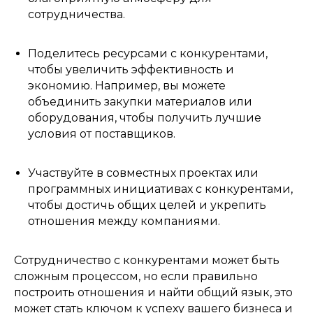
сотрудничества.
Поделитесь ресурсами с конкурентами,
чтобы увеличить эффективность и
экономию. Например, вы можете
объединить закупки материалов или
оборудования, чтобы получить лучшие
условия от поставщиков.
Участвуйте в совместных проектах или
программных инициативах с конкурентами,
чтобы достичь общих целей и укрепить
отношения между компаниями.
Сотрудничество с конкурентами может быть
сложным процессом, но если правильно
построить отношения и найти общий язык, это
может стать ключом к успеху вашего бизнеса и