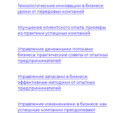
Технологические инновации в бизнесе:
уроки от передовых компаний
Улучшение клиентского опыта: примеры
из практики успешных компаний
Управление денежными потоками
бизнеса: практические советы от опытных
предпринимателей
Управление запасами в бизнесе:
эффективные методики от опытных
предпринимателей
Управление изменениями в бизнесе: как
успешные компании преодолевают