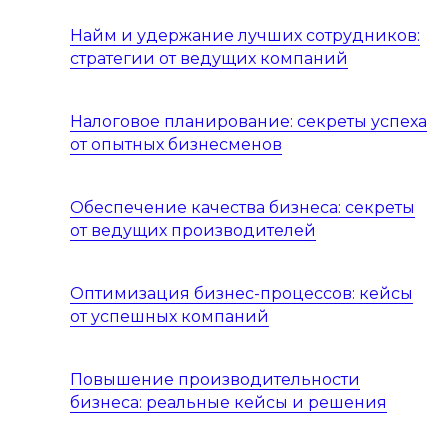
Найм и удержание лучших сотрудников:
стратегии от ведущих компаний
Налоговое планирование: секреты успеха
от опытных бизнесменов
Обеспечение качества бизнеса: секреты
от ведущих производителей
Оптимизация бизнес-процессов: кейсы
от успешных компаний
Повышение производительности
бизнеса: реальные кейсы и решения