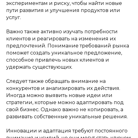
экспериментам и риску, чтобы найти новые
пути развития и улучшения продуктов или
услуг.
Важно также активно изучать потребности
клиентов и реагировать на изменения их
предпочтений. Понимание требований рынка
поможет создать уникальное предложение,
способное привлечь новых клиентов и
удержать существующих.
Следует также обращать внимание на
конкурентов и анализировать их действия.
Иногда можно выявить новые идеи или
стратегии, которые можно адаптировать под
свой бизнес. Однако важно не копировать, а
развивать собственные уникальные решения.
Инновации и адаптация требуют постоянного
внимания и усилий, но они могут стать ключом