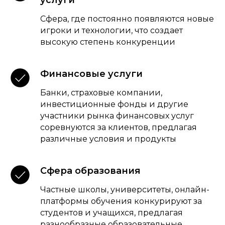
услуги
Сфера, где постоянно появляются новые
игроки и технологии, что создает
высокую степень конкуренции
Финансовые услуги
Банки, страховые компании,
инвестиционные фонды и другие
участники рынка финансовых услуг
соревнуются за клиентов, предлагая
различные условия и продукты
Сфера образования
Частные школы, университеты, онлайн-
платформы обучения конкурируют за
студентов и учащихся, предлагая
разнообразные образовательные