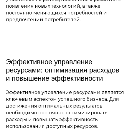
появления новых технологий, а также
постоянно меняющихся потребностей и
предпочтений потребителей.
Эффективное управление
ресурсами: оптимизация расходов
и повышение эффективности
Эффективное управление ресурсами является
ключевым аспектом успешного бизнеса. Для
достижения оптимальных результатов
необходимо постоянно оптимизировать
расходы и повышать эффективность
использования доступных ресурсов.