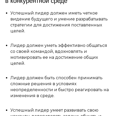
в конкурентной среде
Успешный лидер должен иметь четкое
видение будущего и умение разрабатывать
стратегии для достижения поставленных
целей.
Лидер должен уметь эффективно общаться
со своей командой, вдохновлять и
мотивировать ее на достижение общих
целей.
Лидер должен быть способен принимать
сложные решения в условиях
неопределенности и быстро реагировать на
изменения в среде.
Успешный лидер умеет развивать свою