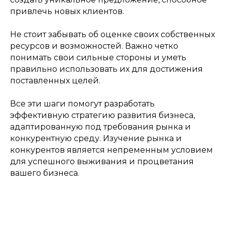
привлечь новых клиентов.
Не стоит забывать об оценке своих собственных
ресурсов и возможностей. Важно четко
понимать свои сильные стороны и уметь
правильно использовать их для достижения
поставленных целей.
Все эти шаги помогут разработать
эффективную стратегию развития бизнеса,
адаптированную под требования рынка и
конкурентную среду. Изучение рынка и
конкурентов является непременным условием
для успешного выживания и процветания
вашего бизнеса.