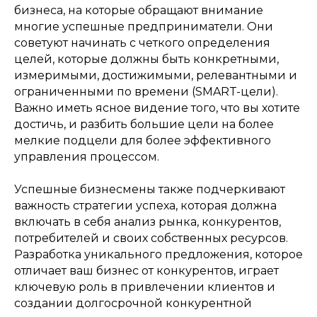
бизнеса, на которые обращают внимание
многие успешные предприниматели. Они
советуют начинать с четкого определения
целей, которые должны быть конкретными,
измеримыми, достижимыми, релевантными и
ограниченными по времени (SMART-цели).
Важно иметь ясное видение того, что вы хотите
достичь, и разбить большие цели на более
мелкие подцели для более эффективного
управления процессом.
Успешные бизнесмены также подчеркивают
важность стратегии успеха, которая должна
включать в себя анализ рынка, конкурентов,
потребителей и своих собственных ресурсов.
Разработка уникального предложения, которое
отличает ваш бизнес от конкурентов, играет
ключевую роль в привлечении клиентов и
создании долгосрочной конкурентной